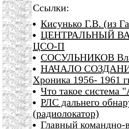
Ссылки:
Кисунько Г.В. (из Г
ЦЕНТРАЛЬНЫЙ ВА
ЦСО-П
СОСУЛЬНИКОВ Вла
НАЧАЛО СОЗДАНИ
Хроника 1956- 1961 г
Что такое система "
РЛС дальнего обнар
(радиолокатор)
Главный командно-