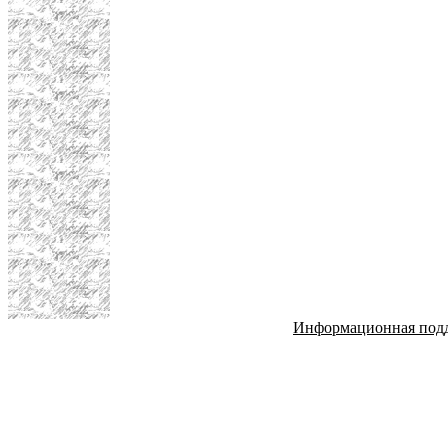
Информационная под