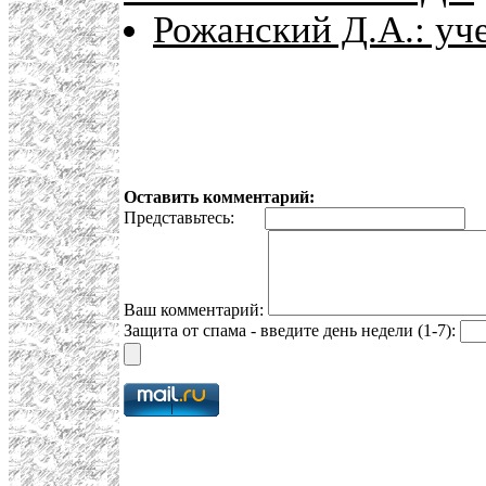
Рожанский Д.А.: уч
Оставить комментарий:
Представьтесь:
E
Ваш комментарий:
Защита от спама - введите день недели (1-7):