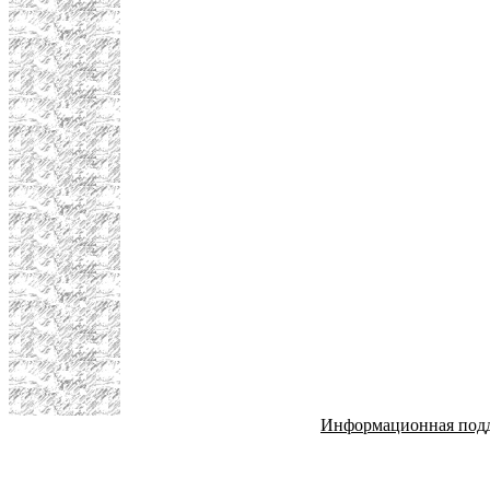
Информационная под