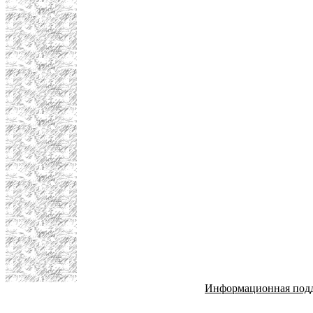
Информационная под