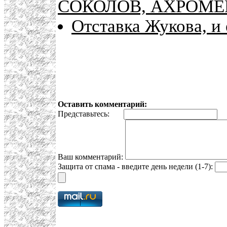
СОКОЛОВ, АХРОМЕ
Отставка Жукова, и
Оставить комментарий:
Представьтесь:
E
Ваш комментарий:
Защита от спама - введите день недели (1-7):