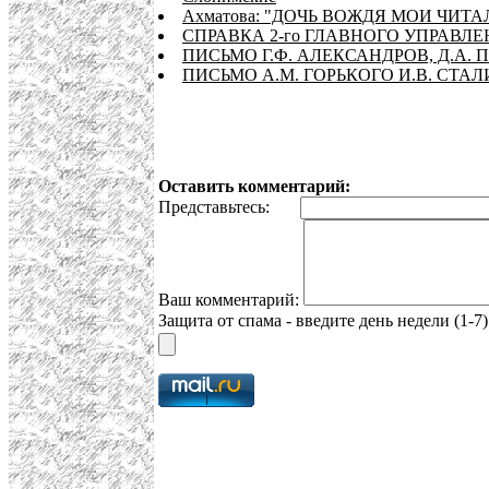
Ахматова: "ДОЧЬ ВОЖДЯ МОИ ЧИТА
СПРАВКА 2-го ГЛАВНОГО УПРАВ
ПИСЬМО Г.Ф. АЛЕКСАНДРОВ, Д.А. П
ПИСЬМО А.М. ГОРЬКОГО И.В. СТАЛИНУ
Оставить комментарий:
Представьтесь:
Ваш комментарий:
Защита от спама - введите день недели (1-7)