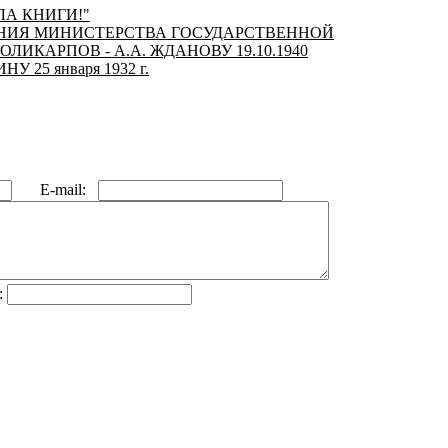
ЛА КНИГИ!"
ЛЕНИЯ МИНИСТЕРСТВА ГОСУДАРСТВЕННОЙ
ОЛИКАРПОВ - А.А. ЖДАНОВУ 19.10.1940
 25 января 1932 г.
E-mail:
: