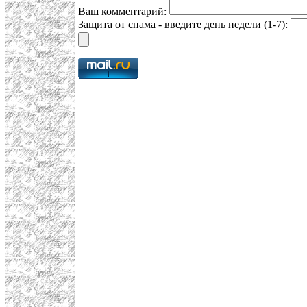
Ваш комментарий:
Защита от спама - введите день недели (1-7):