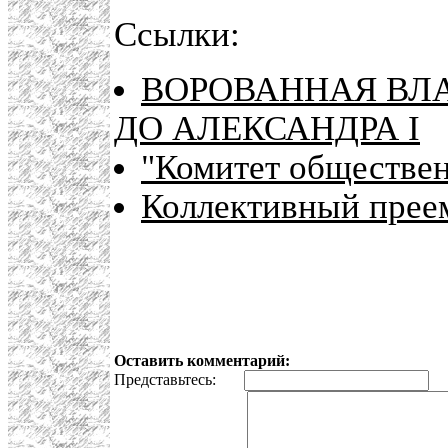
Ссылки:
ВОРОВАННАЯ ВЛА
ДО АЛЕКСАНДРА I
"Комитет обществен
Коллективный прее
Оставить комментарий:
Представьтесь:
E