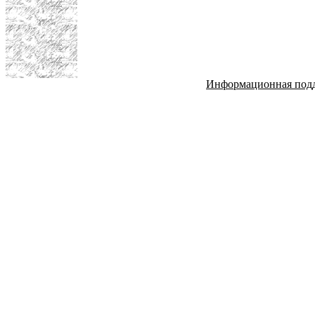
Информационная под