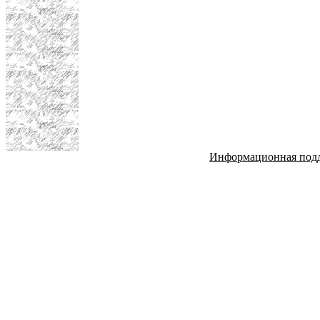
Информационная под