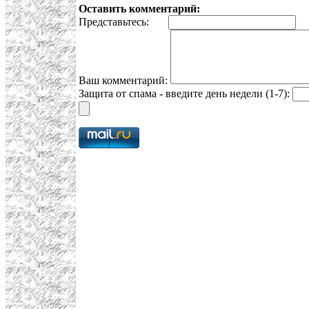
Оставить комментарий:
Представьтесь:
E
Ваш комментарий:
Защита от спама - введите день недели (1-7):