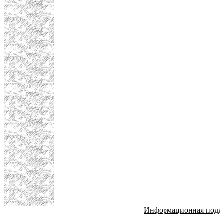
Информационная под