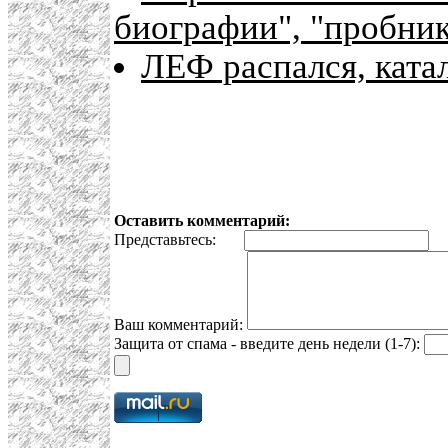
биографии", "пробник
ЛЕФ распался, ката
Оставить комментарий:
Представьтесь:
E
Ваш комментарий:
Защита от спама - введите день недели (1-7):