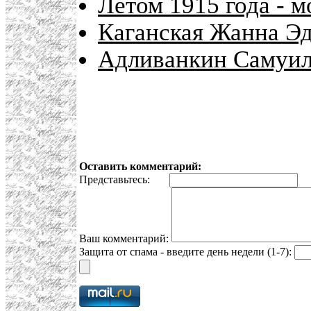
Летом 1915 года - 
Каганская Жанна Э
Адливанкин Самуил
Оставить комментарий:
Представьтесь:
E
Ваш комментарий:
Защита от спама - введите день недели (1-7):