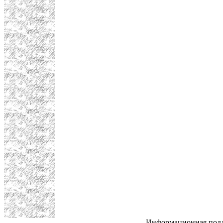
Информационная под