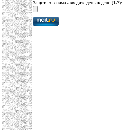
Защита от спама - введите день недели (1-7):