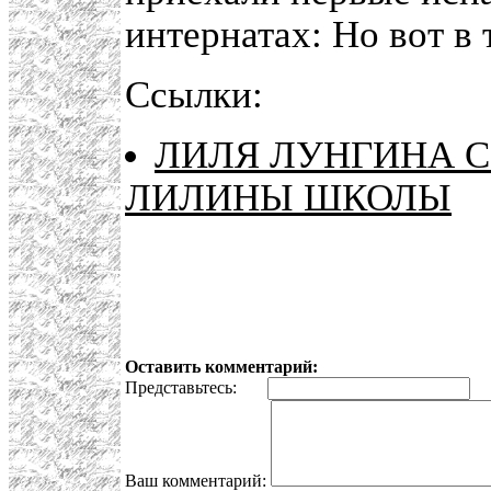
интернатах: Но вот в
Ссылки:
ЛИЛЯ ЛУНГИНА С
ЛИЛИНЫ ШКОЛЫ
Оставить комментарий:
Представьтесь:
E
Ваш комментарий: