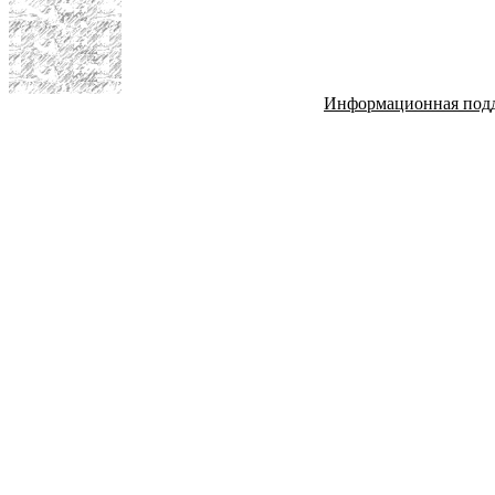
Информационная под