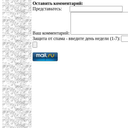
Оставить комментарий:
Представьтесь:
E
Ваш комментарий:
Защита от спама - введите день недели (1-7):