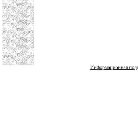
Информационная под