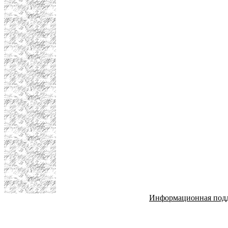
Информационная под