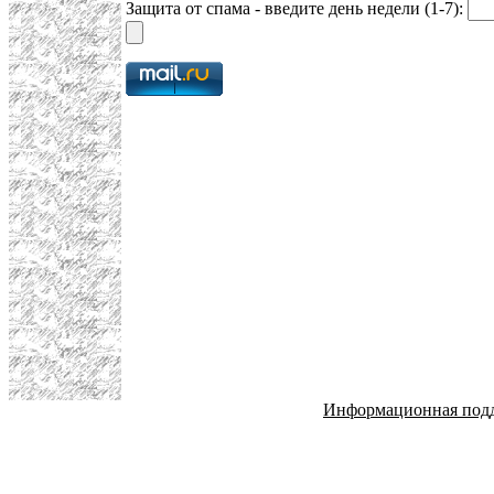
Защита от спама - введите день недели (1-7):
Информационная под