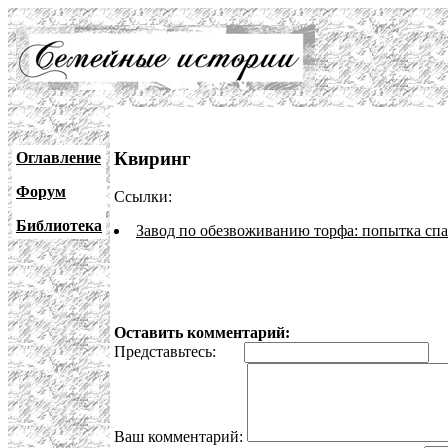
Квиринг
Оглавление
Форум
Ссылки:
Библиотека
Завод по обезвоживанию торфа: попытка сп
Оставить комментарий:
Представьтесь:
E
Ваш комментарий: