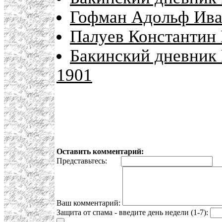
Гофман Адольф Иван
Палуев Константин К
Бакинский дневник 
1901
Оставить комментарий:
Представьтесь:
E
Ваш комментарий:
Защита от спама - введите день недели (1-7):