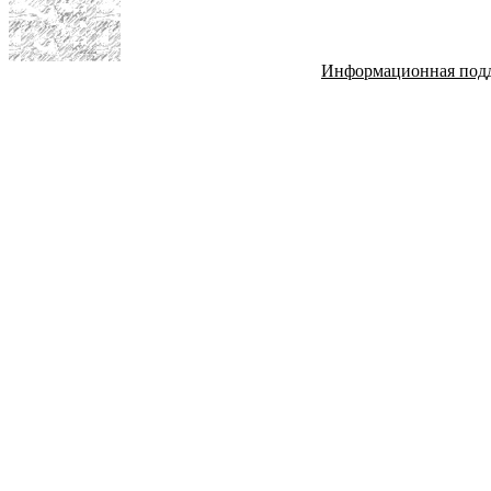
Информационная под