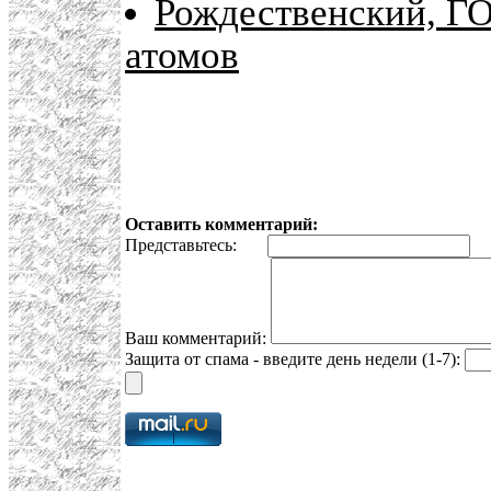
Рождественский, ГО
атомов
Оставить комментарий:
Представьтесь:
E
Ваш комментарий:
Защита от спама - введите день недели (1-7):