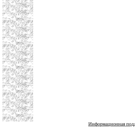
Информационная под