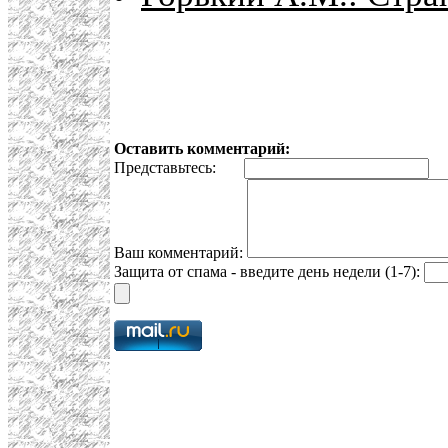
Оставить комментарий:
Представьтесь:
E
Ваш комментарий:
Защита от спама - введите день недели (1-7):