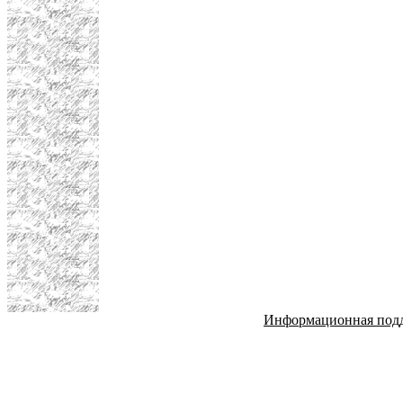
Информационная под