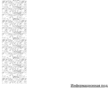
Информационная под