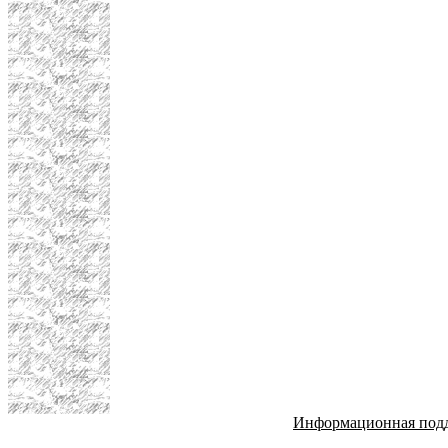
Информационная под