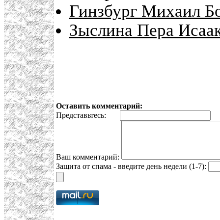
Гинзбург Михаил Б
Зыслина Пера Исаа
Оставить комментарий:
Представьтесь:
E
Ваш комментарий:
Защита от спама - введите день недели (1-7):