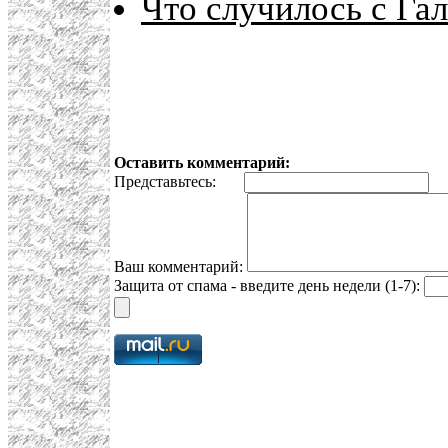
Что случилось с Га
Оставить комментарий:
Представьтесь:
E
Ваш комментарий:
Защита от спама - введите день недели (1-7):