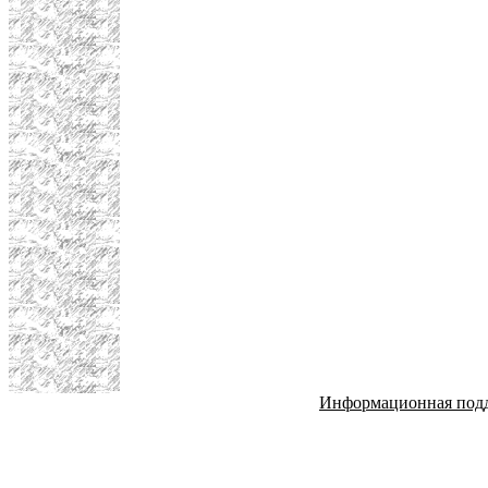
Информационная под