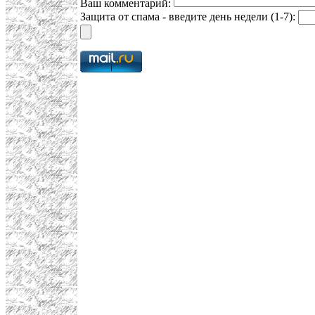
Ваш комментарий:
Защита от спама - введите день недели (1-7):