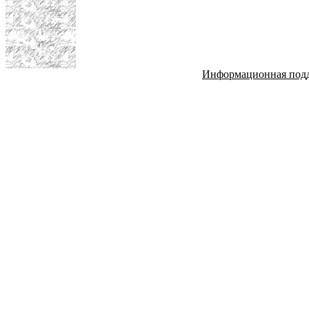
Информационная под