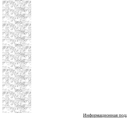
Информационная под