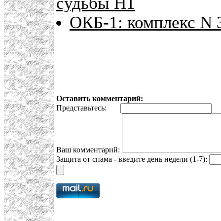
судьбы Н1
ОКБ-1: комплекс N 
Оставить комментарий:
Представьтесь:
E
Ваш комментарий:
Защита от спама - введите день недели (1-7):