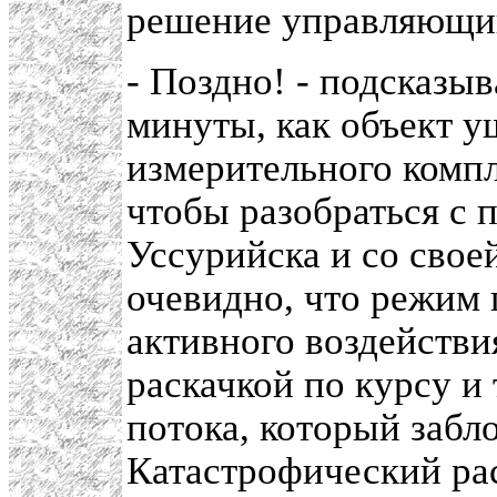
решение управляющи
- Поздно! - подсказыв
минуты, как объект у
измерительного компл
чтобы разобраться с
Уссурийска и со свое
очевидно, что режим 
активного воздействи
раскачкой по курсу и
потока, который заб
Катастрофический рас