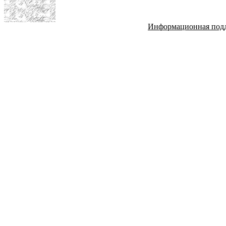
Информационная под