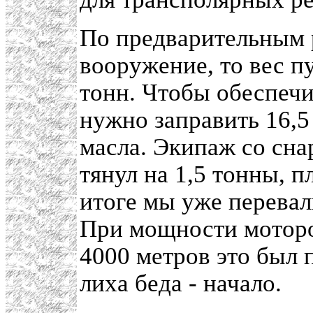
По предварительным р
вооружение, то вес п
тонн. Чтобы обеспечи
нужно заправить 16,5
масла. Экипаж со сна
тянул на 1,5 тонны, 
итоге мы уже перевали
При мощности моторо
4000 метров это был п
лиха беда - начало.