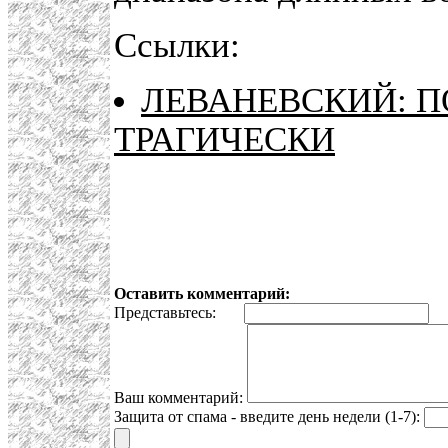
Ссылки:
ЛЕВАНЕВСКИЙ: П
ТРАГИЧЕСКИ
Оставить комментарий:
Представьтесь:
E
Ваш комментарий:
Защита от спама - введите день недели (1-7):