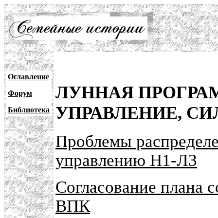
Оглавление
ЛУННАЯ ПРОГРАМ
Форум
УПРАВЛЕНИЕ, СИ
Библиотека
Проблемы распределе
управлению Н1-Л3
Согласование плана с
ВПК