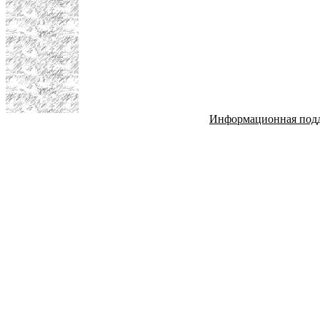
Информационная под