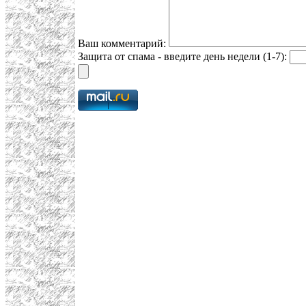
Ваш комментарий:
Защита от спама - введите день недели (1-7):