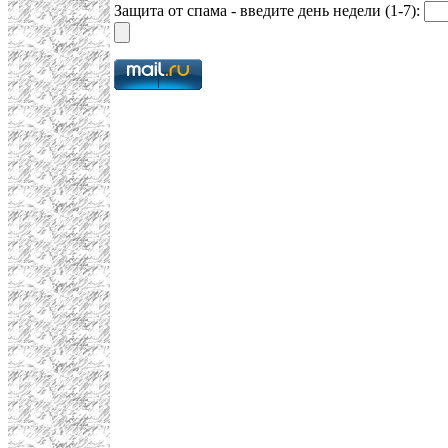
Защита от спама - введите день недели (1-7):