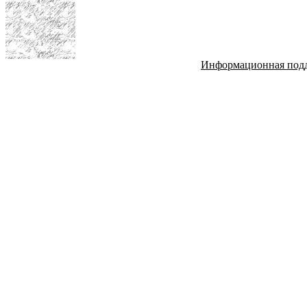
Информационная под