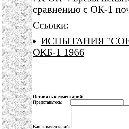
сравнению с ОК-1 поч
Ссылки:
ИСПЫТАНИЯ "СО
ОКБ-1 1966
Оставить комментарий:
Представьтесь:
E
Ваш комментарий: