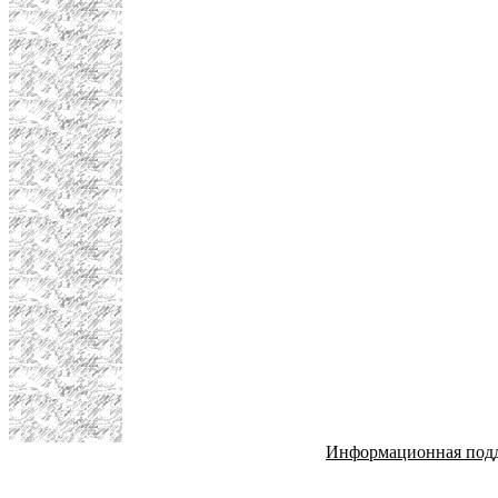
Информационная под