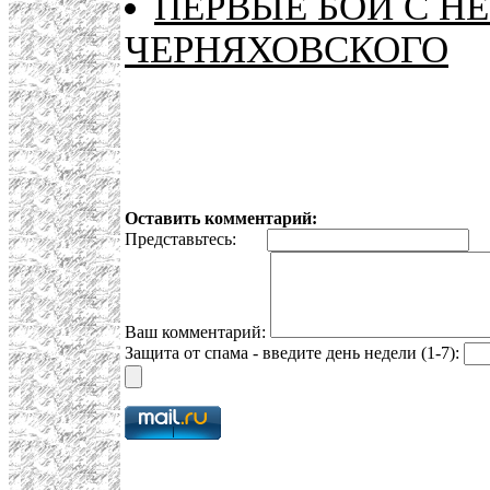
ПЕРВЫЕ БОИ С Н
ЧЕРНЯХОВСКОГО
Оставить комментарий:
Представьтесь:
E
Ваш комментарий:
Защита от спама - введите день недели (1-7):