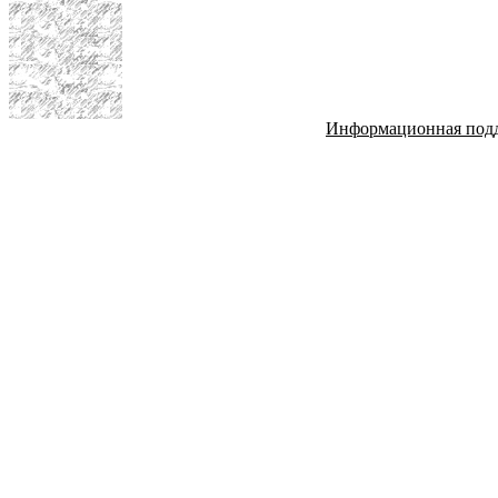
Информационная под