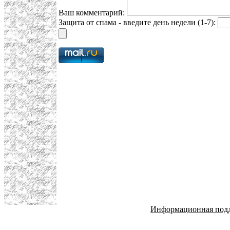
Ваш комментарий:
Защита от спама - введите день недели (1-7):
Информационная под