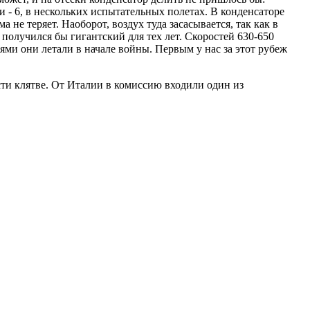
 - 6, в нескольких испытательных полетах. В конденсаторе
 не теряет. Наоборот, воздух туда засасывается, так как в
получился бы гигантский для тех лет. Скоростей 630-650
ями они летали в начале войны. Первым у нас за этот рубеж
ти клятве. От Италии в комиссию входили один из