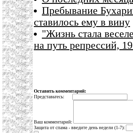
Пребывание Бухари
ставилось ему в вину
"Жизнь стала веселе
на путь репрессий, 19
Оставить комментарий:
Представьтесь:
E
Ваш комментарий:
Защита от спама - введите день недели (1-7):