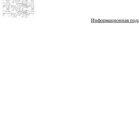
Информационная под