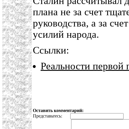
Сталин рассчитывал 
плана не за счет тща
руководства, а за сче
усилий народа.
Ссылки:
Реальности первой 
Оставить комментарий:
Представьтесь:
E