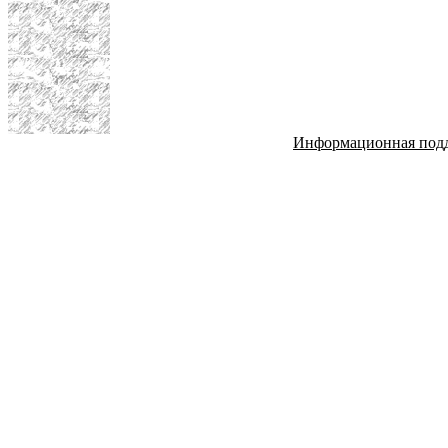
Информационная под