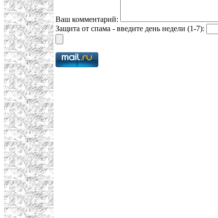
Ваш комментарий:
Защита от спама - введите день недели (1-7):