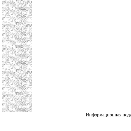
Информационная под