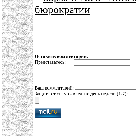
бюрократии
Оставить комментарий:
Представьтесь:
E
Ваш комментарий:
Защита от спама - введите день недели (1-7):