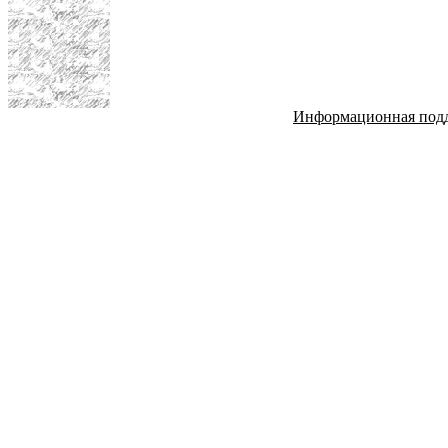
Информационная под