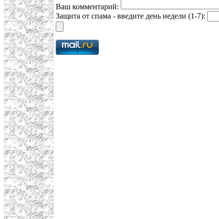
Ваш комментарий:
Защита от спама - введите день недели (1-7):