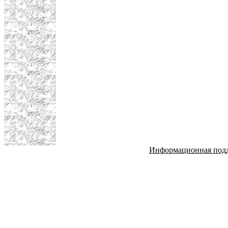
Информационная под