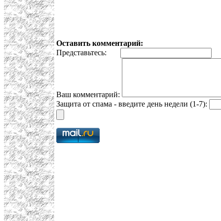
Оставить комментарий:
Представьтесь:
E
Ваш комментарий:
Защита от спама - введите день недели (1-7):