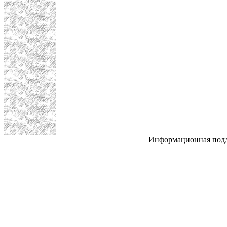
Информационная под