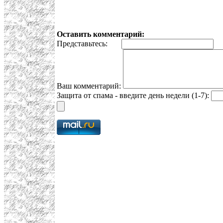
Оставить комментарий:
Представьтесь:
E
Ваш комментарий:
Защита от спама - введите день недели (1-7):