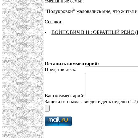
смешанные семьи.
"Полукровки" жаловались мне, что житья и
Ссылки:
ВОЙНОВИЧ В.Н.: ОБРАТНЫЙ РЕЙС (
Оставить комментарий:
Представьтесь:
Ваш комментарий:
Защита от спама - введите день недели (1-7)