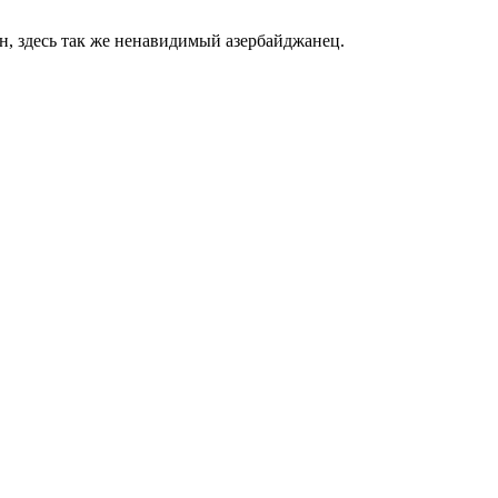
н, здесь так же ненавидимый азербайджанец.