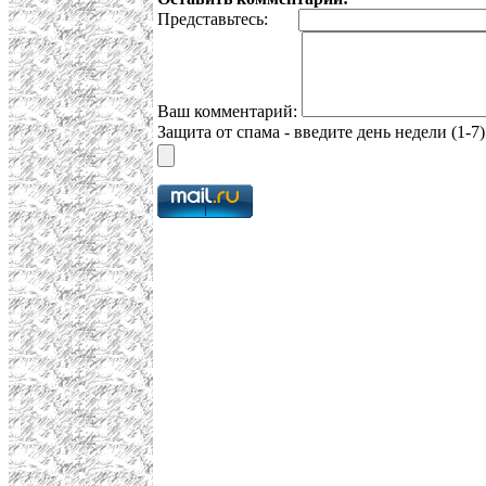
Представьтесь:
Ваш комментарий:
Защита от спама - введите день недели (1-7)