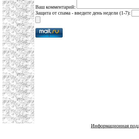
Ваш комментарий:
Защита от спама - введите день недели (1-7):
Информационная под