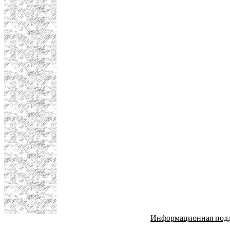
Информационная под