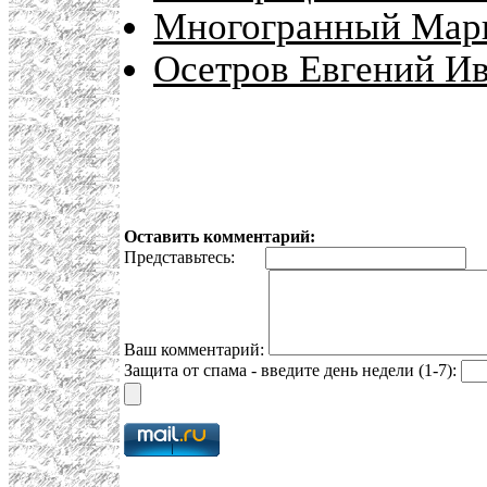
Многогранный Мар
Осетров Евгений И
Оставить комментарий:
Представьтесь:
E
Ваш комментарий:
Защита от спама - введите день недели (1-7):