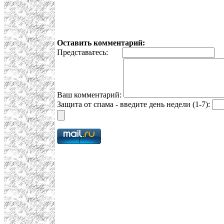
Оставить комментарий:
Представьтесь:
E
Ваш комментарий:
Защита от спама - введите день недели (1-7):