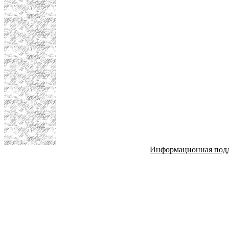
Информационная под