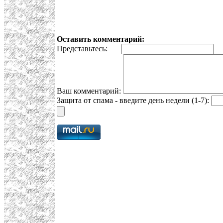
Оставить комментарий:
Представьтесь:
E
Ваш комментарий:
Защита от спама - введите день недели (1-7):