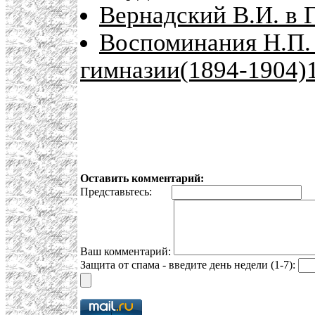
Вернадский В.И. в 
Воспоминания Н.П.
гимназии(1894-1904)
Оставить комментарий:
Представьтесь:
E
Ваш комментарий:
Защита от спама - введите день недели (1-7):