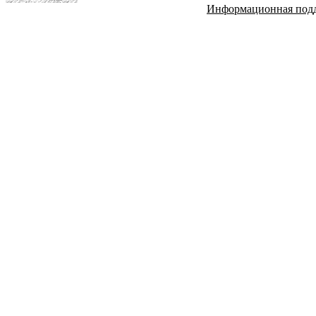
Информационная под