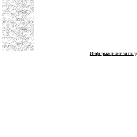
Информационная под