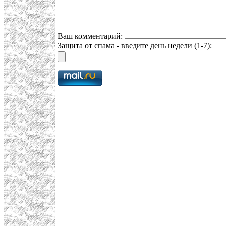
Ваш комментарий:
Защита от спама - введите день недели (1-7):