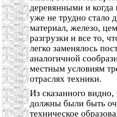
деревянными и когда 
уже не трудно стало 
материал, железо, це
разгрузки и все то, 
легко заменялось по
аналогичной сообраз
местным условиям тр
отраслях техники.
Из сказанного видно,
должны были быть оч
техническое образова