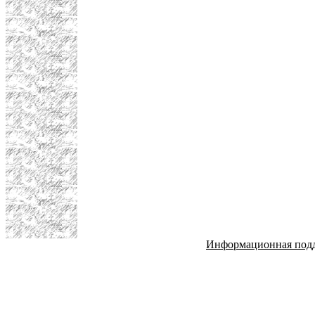
Информационная под