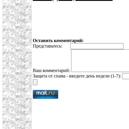
Оставить комментарий:
Представьтесь:
E
Ваш комментарий:
Защита от спама - введите день недели (1-7):