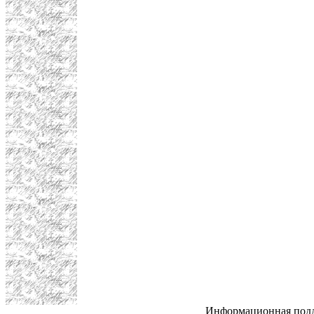
Информационная под