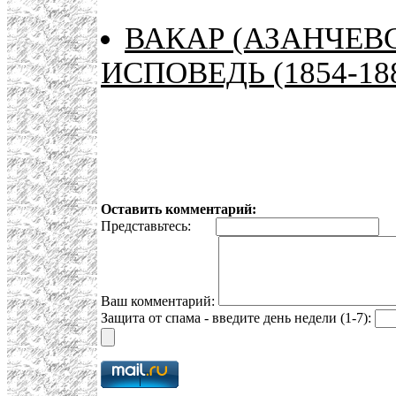
ВАКАР (АЗАНЧЕВ
ИСПОВЕДЬ (1854-18
Оставить комментарий:
Представьтесь:
E
Ваш комментарий:
Защита от спама - введите день недели (1-7):