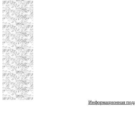
Информационная под