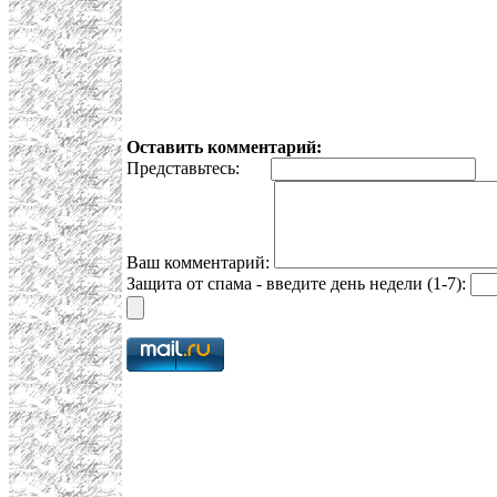
Оставить комментарий:
Представьтесь:
E
Ваш комментарий:
Защита от спама - введите день недели (1-7):