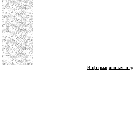
Информационная под