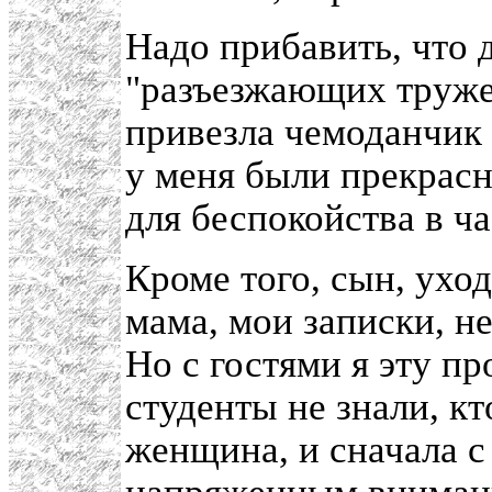
Надо прибавить, что д
"разъезжающих труже
привезла чемоданчик 
у меня были прекрасн
для беспокойства в ч
Кроме того, сын, уход
мама, мои записки, не
Но с гостями я эту п
студенты не знали, кт
женщина, и сначала с