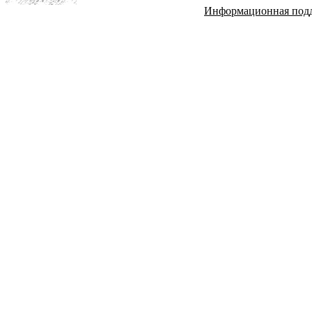
Информационная под