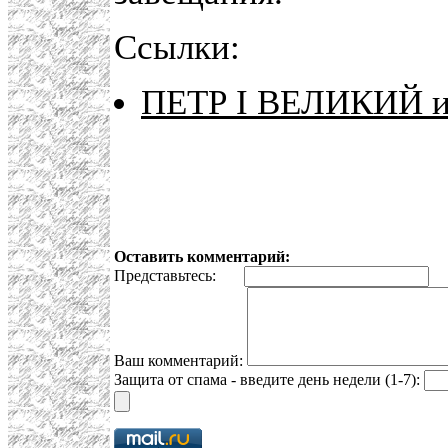
Ссылки:
ПЕТР I ВЕЛИКИЙ им
Оставить комментарий:
Представьтесь:
E
Ваш комментарий:
Защита от спама - введите день недели (1-7):