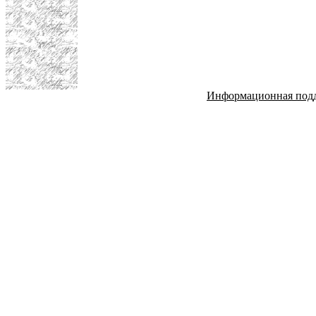
Информационная под