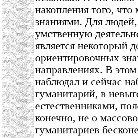
накопления того, что
знаниями. Для людей
умственную деятельн
является некоторый 
ориентировочных зна
направлениях. В это
наблюдал и сейчас на
гуманитарий, в невыг
естественниками, пол
конечно, не о массов
гуманитариев бесконе