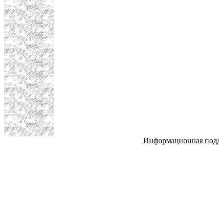
Информационная под