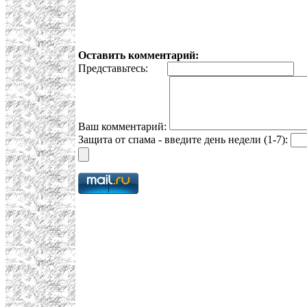
Оставить комментарий:
Представьтесь:
E
Ваш комментарий:
Защита от спама - введите день недели (1-7):